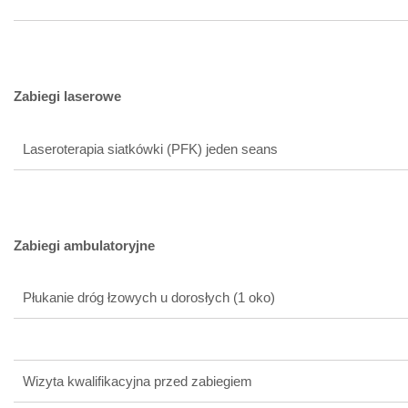
Zabiegi laserowe
Laseroterapia siatkówki (PFK) jeden seans
Zabiegi ambulatoryjne
Płukanie dróg łzowych u dorosłych (1 oko)
Wizyta kwalifikacyjna przed zabiegiem