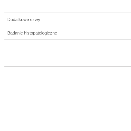
Dodatkowe szwy
Badanie histopatologiczne