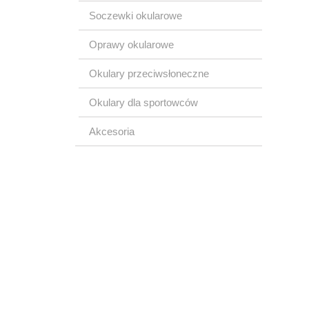
Soczewki okularowe
Oprawy okularowe
Okulary przeciwsłoneczne
Okulary dla sportowców
Akcesoria