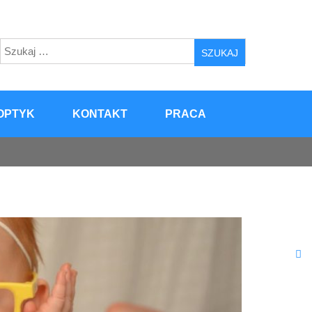
Szukaj:
OPTYK
KONTAKT
PRACA