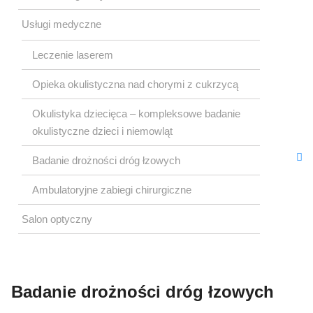
Okulistyczna
Usługi medyczne
Leczenie laserem
Opieka okulistyczna nad chorymi z cukrzycą
Okulistyka dziecięca – kompleksowe badanie
okulistyczne dzieci i niemowląt
Badanie drożności dróg łzowych
Ambulatoryjne zabiegi chirurgiczne
Salon optyczny
Badanie drożności dróg łzowych