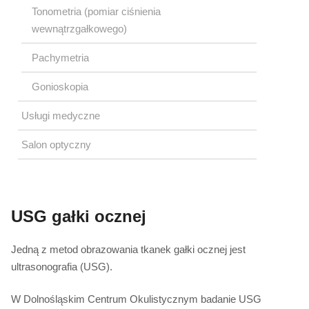
Tonometria (pomiar ciśnienia
wewnątrzgałkowego)
Pachymetria
Gonioskopia
Usługi medyczne
Salon optyczny
USG gałki ocznej
Jedną z metod obrazowania tkanek gałki ocznej jest
ultrasonografia (USG).
W Dolnośląskim Centrum Okulistycznym badanie USG