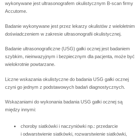
wykonywane jest ultrasonografem okulistycznym B-scan firmy
Accutome.
Badanie wykonywane jest przez lekarzy okulistów z wieloletnim
doświadczeniem w zakresie ultrasonografii okulistycznej.
Badanie ultrasonograficzne (USG) gałki ocznej jest badaniem
szybkim, nieinwazyjnym i bezpiecznym dla pacjenta, może być
wielokrotnie powtarzane.
Liczne wskazania okulistyczne do badania USG gałki ocznej
czyni go jednym z podstawowych badań diagnostycznych.
Wskazaniami do wykonania badania USG gałki ocznej są
między innymi:
choroby siatkówki i naczyniówki np.: przedarcie
i odwarstwienie siatkówki, rozwarstwienie siatkówki,