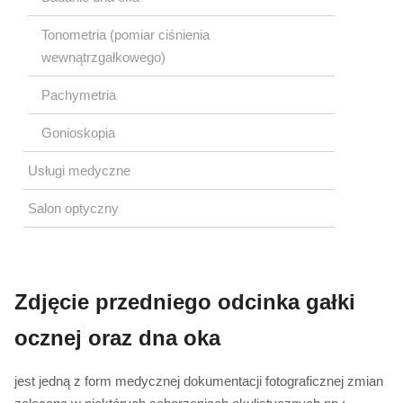
Tonometria (pomiar ciśnienia
wewnątrzgałkowego)
Pachymetria
Gonioskopia
Usługi medyczne
Salon optyczny
Zdjęcie przedniego odcinka gałki
ocznej oraz dna oka
jest jedną z form medycznej dokumentacji fotograficznej zmian